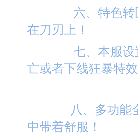
六、特色转区，
在刀刃上！
七、本服设置狂
亡或者下线狂暴特效
八、多功能全新
中带着舒服！