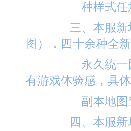
种样式任
三、本服新增五
图），四十余种全新
永久统一
有游戏体验感，具体
副本
地图
四、本服新增装