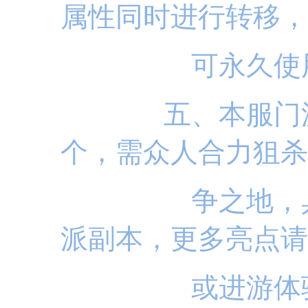
属性同时进行转移，
可
永
久使
五、本服门派副本
个，需众人合力狙杀
争之地，具体详
派副本，更多亮点请
或进游体