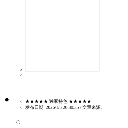
★★★★★ 独家特色 ★★★★★
发布日期: 2026/1/5 20:30:35 / 文章来源: