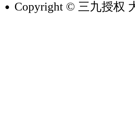
Copyright © 三九授
辽ICP备2026001782号-