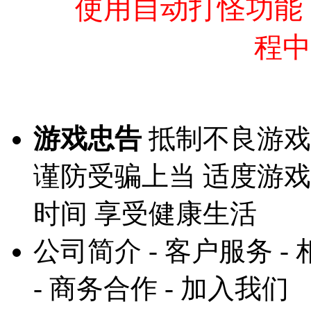
使用自动打怪功能
程中
游戏忠告
抵制不良游戏
谨防受骗上当 适度游戏
时间 享受健康生活
公司简介 - 客户服务 - 
- 商务合作 - 加入我们